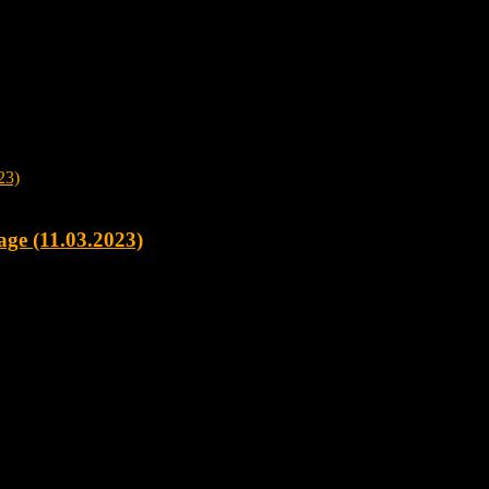
age (11.03.2023)