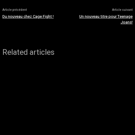
Article précédent
Article suivant
Du nouveau chez Cage Fight !
Un nouveau titre pour Teenage
Joans!
Related articles