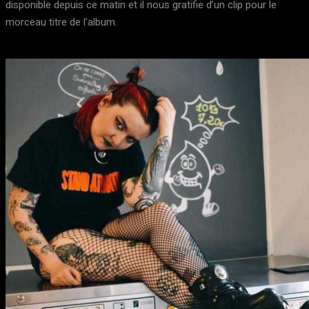
disponible depuis ce matin et il nous gratifie d’un clip pour le
morceau titre de l’album.