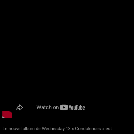
Le nouvel album de Wednesday 13 « Condolences » est