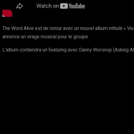
The Word Alive est de retour avec un nouvel album intitulé « Vio
annonce un virage musical pour le groupe.
L’album contiendra un featuring avec Danny Worsnop (Asking Alexa