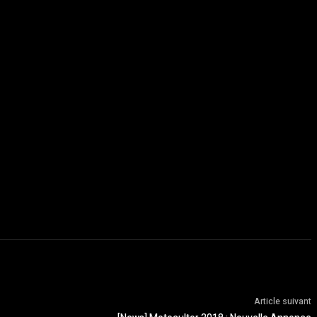
Article suivant