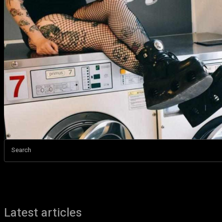
Search
Latest articles