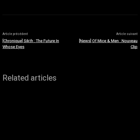
Article précédent
Article suivant
[Chronique] Sikth : The Future In
[News] Of Mice & Men : Nouveau
Whose Eyes
Clip
Related articles