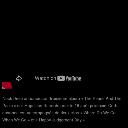
Neck Deep annonce son troisième album « The Peace And The
Panic » sur Hopeless Records pour le 18 août prochain. Cette
annonce est accompagnée de deux clips « Where Do We Go
When We Go » et « Happy Judgement Day ».