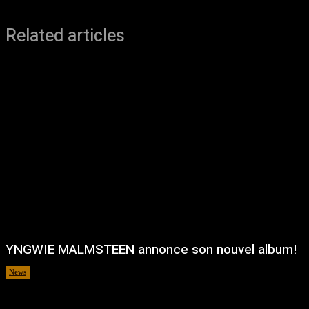
Related articles
YNGWIE MALMSTEEN annonce son nouvel album!
News
août 5, 2026