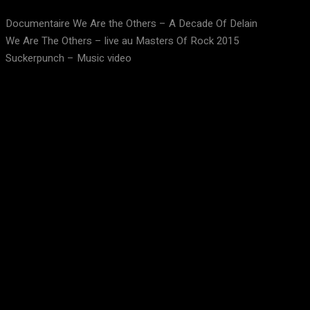
Documentaire We Are the Others – A Decade Of Delain
We Are The Others – live au Masters Of Rock 2015
Suckerpunch – Music video