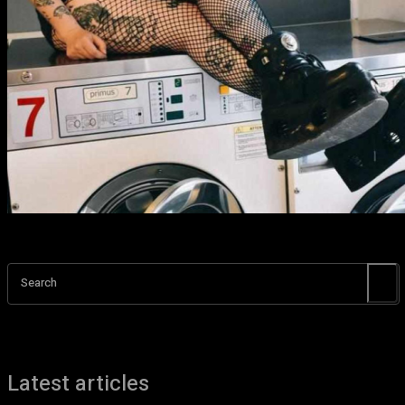
Search
Latest articles