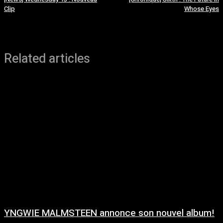
Clip
Whose Eyes
Related articles
YNGWIE MALMSTEEN annonce son nouvel album!