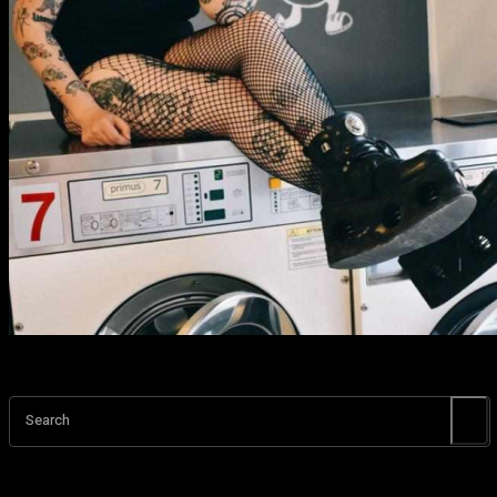
Search