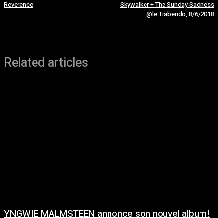
Reverence
Skywalker + The Sunday Sadness
@le Trabendo, 8/6/2018
Related articles
YNGWIE MALMSTEEN annonce son nouvel album!