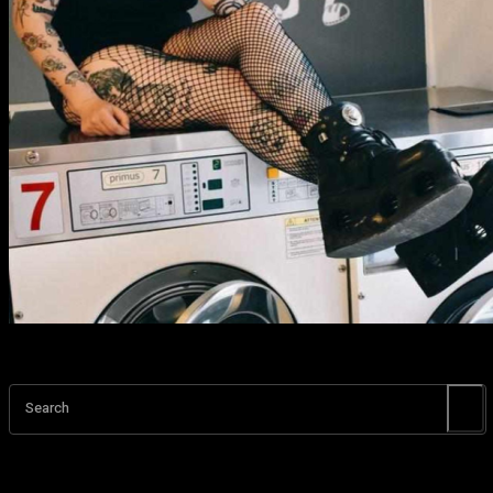
Search