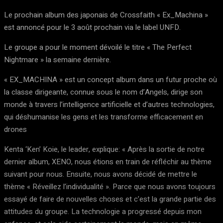
Le prochain album des japonais de Crossfaith « Ex_Machina »
est annoncé pour le 3 août prochain via le label UNFD.
Le groupe a pour le moment dévoilé le titre « The Perfect
Nightmare » la semaine dernière.
« EX_MACHINA » est un concept album dans un futur proche où
la classe dirigeante, connue sous le nom d’Angels, dirige son
monde à travers l’intelligence artificielle et d’autres technologies,
qui déshumanise les gens et les transforme efficacement en
drones
Kenta ‘Ken’ Koie, le leader, explique: « Après la sortie de notre
dernier album, XENO, nous étions en train de réfléchir au thème
suivant pour nous. Ensuite, nous avons décidé de mettre le
thème « Réveillez l’individualité ». Parce que nous avons toujours
essayé de faire de nouvelles choses et c’est la grande partie des
attitudes du groupe. La technologie a progressé depuis mon