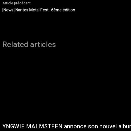
Article précédent
[News] Nantes Metal Fest : 6ème édition
Related articles
YNGWIE MALMSTEEN annonce son nouvel albu