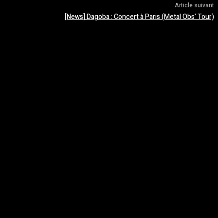
Article suivant
[News] Dagoba : Concert à Paris (Metal Obs’ Tour)