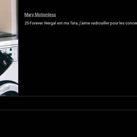
Mary Motionless
25 Forever. Nergal est ma Tata, j'aime vadrouiller pour les conce