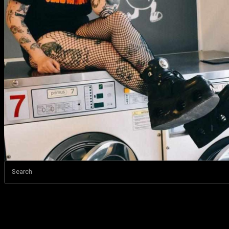
Search