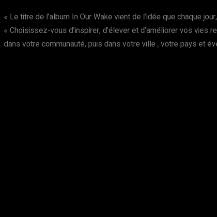
« Le titre de l’album In Our Wake vient de l’idée que chaque jo
« Choisissez-vous d’inspirer, d’élever et d’améliorer vos vies 
dans votre communauté, puis dans votre ville , votre pays et é