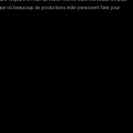
que où beaucoup de productions indie paraissent faite pour