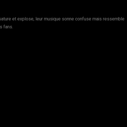
 sature et explose, leur musique sonne confuse mais ressemble
s fans.