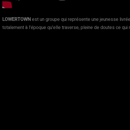
LOWERTOWN
est un groupe qui représente une jeunesse livré
totalement à l’époque qu’elle traverse, pleine de doutes ce qui