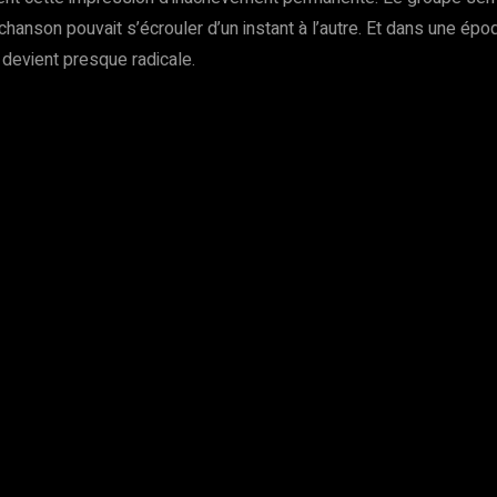
anson pouvait s’écrouler d’un instant à l’autre. Et dans une épo
 devient presque radicale.