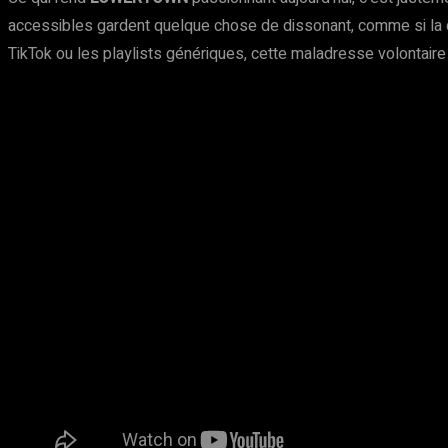
accessibles gardent quelque chose de dissonant, comme si la ch
TikTok ou les playlists génériques, cette maladresse volontaire