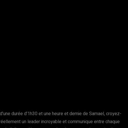
t d’une durée d’1h30 et une heure et demie de Samael, croyez-
t réellement un leader incroyable et communique entre chaque