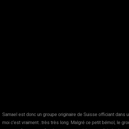
Samael est donc un groupe originaire de Suisse officiant dans u
moi c’est vraiment…très très long. Malgré ce petit bémol, le g