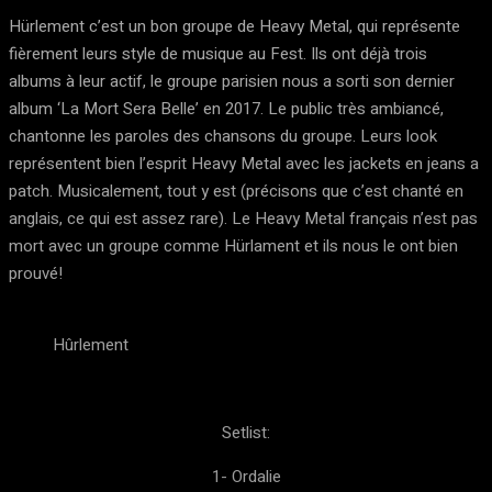
Hürlement c’est un bon groupe de Heavy Metal, qui représente
fièrement leurs style de musique au Fest. Ils ont déjà trois
albums à leur actif, le groupe parisien nous a sorti son dernier
album ‘La Mort Sera Belle’ en 2017. Le public très ambiancé,
chantonne les paroles des chansons du groupe. Leurs look
représentent bien l’esprit Heavy Metal avec les jackets en jeans a
patch. Musicalement, tout y est (précisons que c’est chanté en
anglais, ce qui est assez rare). Le Heavy Metal français n’est pas
mort avec un groupe comme Hürlament et ils nous le ont bien
prouvé!
Hûrlement
Setlist:
1- Ordalie