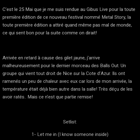
C’est le 25 Mai que je me suis rendue au Gibus Live pour la toute
première édition de ce nouveau festival nommé Metal Story, la
toute première édition a attiré quand même pas mal de monde,
ce qui sent bon pour la suite comme on dirait!
Arrivée en retard à cause des gilet jaune, j’arrive
malheureusement pour le dernier morceau des Balls Out. Un
groupe qui vient tout droit de Nice sur la Cote d’Azur. Ils ont
ramenés un peu de chaleur avec eux car lors de mon arrivée, la
température était déjà bien autre dans la salle! Très déçu de les
avoir ratés.. Mais ce n’est que partie remise!
Setlist:
1- Let me in (I know someone inside)