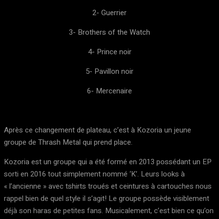
2- Guerrier
3- Brothers of the Watch
4- Prince noir
5- Pavillon noir
6- Mercenaire
Après ce changement de plateau, c’est à Kozoria un jeune
groupe de Thrash Metal qui prend place.
Kozoria est un groupe qui a été formé en 2013 possédant un EP
sorti en 2016 tout simplement nommé ‘K’. Leurs looks à
« l’ancienne » avec tshirts troués et ceintures à cartouches nous
rappel bien de quel style il s’agit! Le groupe possède visiblement
déjà son haras de petites fans. Musicalement, c’est bien ce qu’on