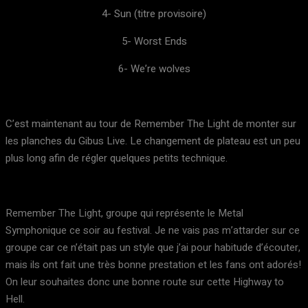
4- Sun (titre provisoire)
5- Worst Ends
6- We’re wolves
C’est maintenant au tour de Remember The Light de monter sur
les planches du Gibus Live. Le changement de plateau est un peu
plus long afin de régler quelques petits technique.
Remember The Light, groupe qui représente le Metal
Symphonique ce soir au festival. Je ne vais pas m’attarder sur ce
groupe car ce n’était pas un style que j’ai pour habitude d’écouter,
mais ils ont fait une très bonne prestation et les fans ont adorés!
On leur souhaites donc une bonne route sur cette Highway to
Hell.