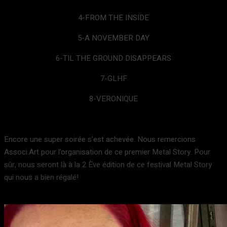
4-FROM THE INSIDE
5-A NOVEMBER DAY
6-TIL THE GROUND DISAPPEARS
7-GLHF
8-VERONIQUE
Encore une super soirée s’est achevée. Nous remercions
Associ.Art pour l’organisation de ce premier Metal Story. Pour
sûr, nous seront là à la 2 Ève édition de ce festival Metal Story
qui nous a bien régalé!