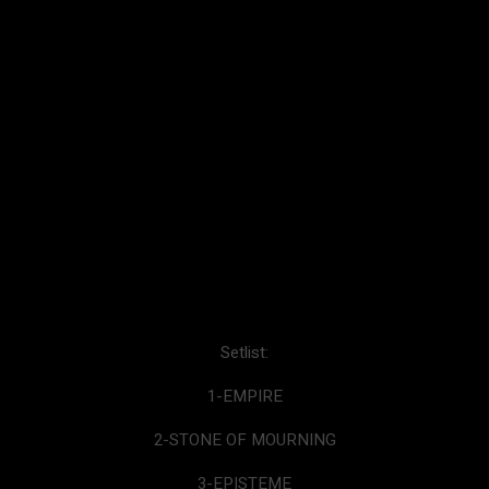
Setlist:
1-EMPIRE
2-STONE OF MOURNING
3-EPISTEME