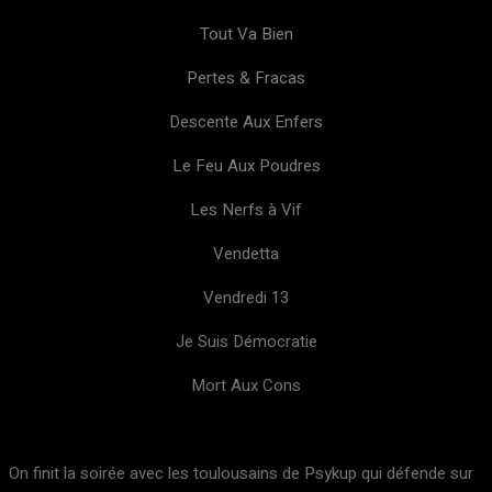
Tout Va Bien
Pertes & Fracas
Descente Aux Enfers
Le Feu Aux Poudres
Les Nerfs à Vif
Vendetta
Vendredi 13
Je Suis Démocratie
Mort Aux Cons
On finit la soirée avec les toulousains de Psykup qui défende sur