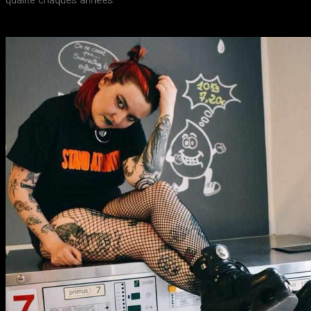
qualité chaques années.