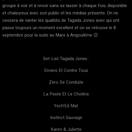
groupe à voir et à revoir sans se lasser à chaque fois, disponible
et chaleureux avec son public et les médias présents. On ne
cessera de vanter les qualités de Tagada Jones avec qui ont
passe toujours un moment excellent et on se retrouve le 8
septembre pour la suite au Mars à Angoulême 😉
Set-List Tagada Jones :
Envers Et Contre Tous
Zero De Conduite
La Peste Et Le Choléra
Yech’Ed Mat
Instinct Sauvage
Karim & Juliette