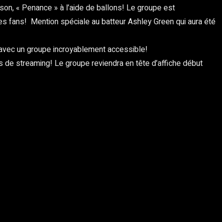
son, « Penance » à l’aide de ballons! Le groupe est
s fans! Mention spéciale au batteur Ashley Green qui aura été
 avec un groupe incroyablement accessible!
s de streaming! Le groupe reviendra en tête d’affiche début