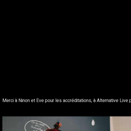
Merci à Ninon et Eve pour les accréditations, à Alternative Live p