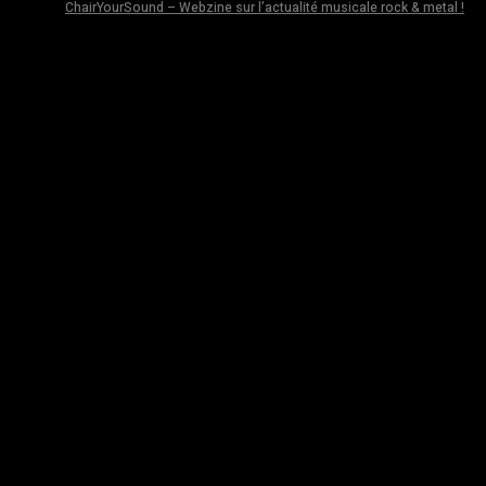
ChairYourSound – Webzine sur l’actualité musicale rock & metal !