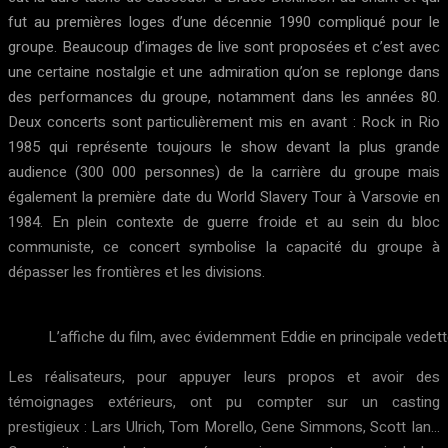
fut au premières loges d’une décennie 1990 compliqué pour le
groupe. Beaucoup d’images de live sont proposées et c’est avec
une certaine nostalgie et une admiration qu’on se replonge dans
des performances du groupe, notamment dans les années 80.
Deux concerts sont particulièrement mis en avant : Rock in Rio
1985 qui représente toujours le show devant la plus grande
audience (300 000 personnes) de la carrière du groupe mais
également la première date du World Slavery Tour à Varsovie en
1984. En plein contexte de guerre froide et au sein du bloc
communiste, ce concert symbolise la capacité du groupe à
dépasser les frontières et les divisions.
L’affiche du film, avec évidemment Eddie en principale vedett
Les réalisateurs, pour appuyer leurs propos et avoir des
témoignages extérieurs, ont pu compter sur un casting
prestigieux : Lars Ulrich, Tom Morello, Gene Simmons, Scott Ian…