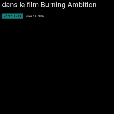
dans le film Burning Ambition
Chroniques
mai 14, 2026
Facebook
Twitter
Pinterest
WhatsA