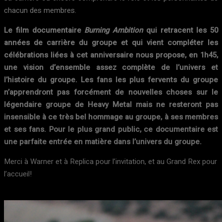
chacun des membres.
Le film documentaire
Burning Ambition
qui retracent les 50
années de carrière du groupe et qui vient compléter les
célébrations liées à cet anniversaire nous propose, en 1h45,
une vision d’ensemble assez complète de l’univers et
l’histoire du groupe. Les fans les plus fervents du groupe
n’apprendront pas forcément de nouvelles choses sur le
légendaire groupe de Heavy Metal mais ne resteront pas
insensible à ce très bel hommage au groupe, à ses membres
et ses fans. Pour le plus grand public, ce documentaire est
une parfaite entrée en matière dans l’univers du groupe.
Merci à Warner et à Replica pour l’invitation, et au Grand Rex pour
l’accueil!