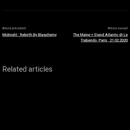
Article précédent
Article suivant
Midnight : Rebirth By Blasphemy
The Maine + Stand Atlantic @ Le
Trabendo, Paris , 21.02.2020
Related articles