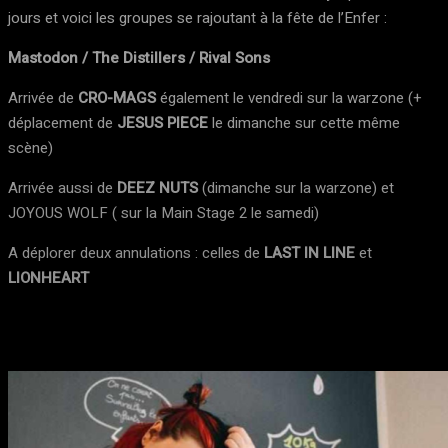
jours et voici les groupes se rajoutant à la fête de l’Enfer :
Mastodon / The Distillers / Rival Sons
Arrivée de
CRO-MAGS
également le vendredi sur la warzone (+
déplacement de
JESUS PIECE
le dimanche sur cette même
scène)
Arrivée aussi de
DEEZ NUTS
(dimanche sur la warzone) et
JOYOUS WOLF ( sur la Main Stage 2 le samedi)
A déplorer deux annulations : celles de
LAST IN LINE
et
LIONHEART