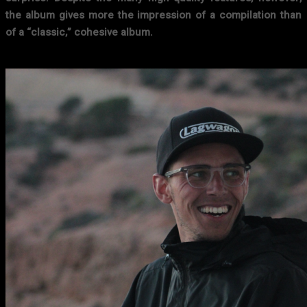
the album gives more the impression of a compilation than
of a “classic,” cohesive album.