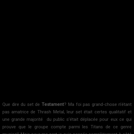
Que dire du set de
Testament
? Ma foi pas grand-chose n’étant
pas amatrice de Thrash Metal, leur set était certes qualitatif et
une grande majorité du public s’était déplacée pour eux ce qui
prouve que le groupe compte parmi les Titans de ce genre