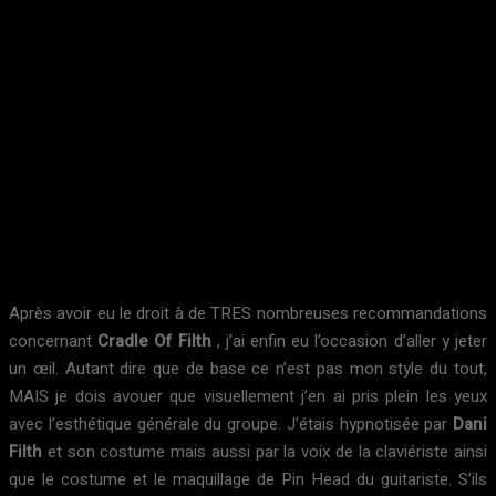
Après avoir eu le droit à de TRES nombreuses recommandations
concernant
Cradle Of Filth
, j’ai enfin eu l’occasion d’aller y jeter
un œil. Autant dire que de base ce n’est pas mon style du tout,
MAIS je dois avouer que visuellement j’en ai pris plein les yeux
avec l’esthétique générale du groupe. J’étais hypnotisée par
Dani
Filth
et son costume mais aussi par la voix de la claviériste ainsi
que le costume et le maquillage de Pin Head du guitariste. S’ils