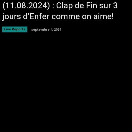
(11.08.2024) : Clap de Fin sur 3
jours d’Enfer comme on aime!
Live Reports
septembre 4, 2024
Facebook
Twitter
Pinterest
WhatsA