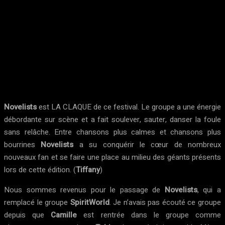
Novelists
est LA CLAQUE de ce festival. Le groupe a une énergie
débordante sur scène et a fait soulever, sauter, danser la foule
sans relâche. Entre chansons plus calmes et chansons plus
bourrines
Novelists
a su conquérir le cœur de nombreux
nouveaux fan et se faire une place au milieu des géants présents
lors de cette édition. (
Tiffany
)
Nous sommes revenus pour le passage de
Novelists
, qui a
remplacé le groupe
SpiritWorld
. Je n’avais pas écouté ce groupe
depuis que
Camille
est rentrée dans le groupe comme