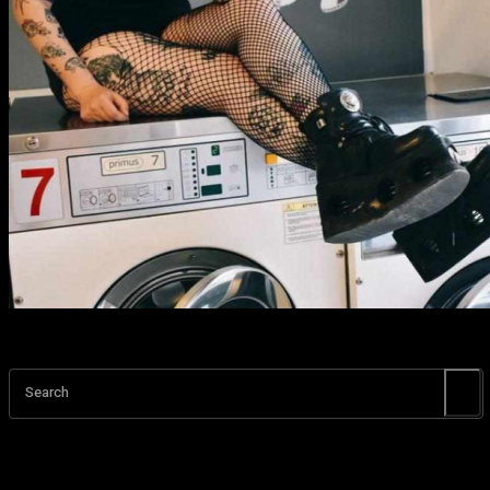
Search