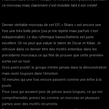
ce morceau mais clairement c’est invisible tant il est créatif.
Dernier véritable morceau de cet EP, « Share » est encore une
fois une très belle pièce (oui je me répète mais parfois c’est
indispensable). Le duo rythmique basse/batterie est juste
excellent. On ne peut que saluer le talent de Oscar et Kilian. Je
retrouve dans ce dernier titre des motifs entendus dans les
précédents morceaux ce qui finit de prouver que cette première
sortie est un tout.
Gros point positif, le groupe n’entre jamais dans la démonstration
mais reste toujours dans l’émotion.
10 minutes qui une fois encore passent comme une lettre à la
poste.
Pour ceux qui auraient peur de pièces aussi longues, ce qui est
compréhensible, prenez les comme un morceau en plusieurs
parties avec des motifs récurrents.