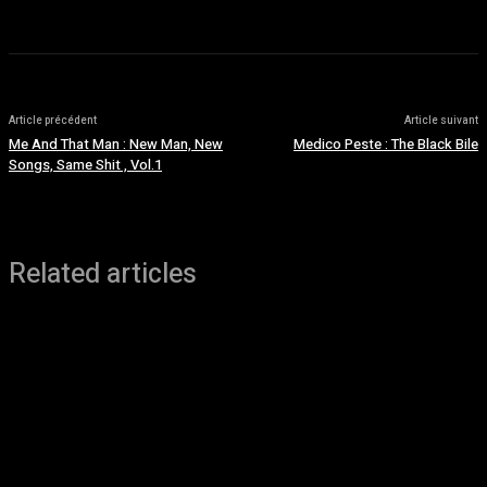
Article précédent
Article suivant
Me And That Man : New Man, New
Medico Peste : The Black Bile
Songs, Same Shit , Vol.1
Related articles