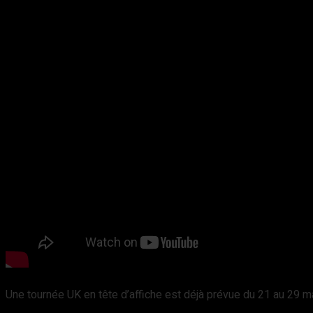
Une tournée UK en tête d’affiche est déjà prévue du 21 au 29 m