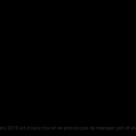
ars 2019 (et croyez moi on ne prévois pas de manquer ça!) et un