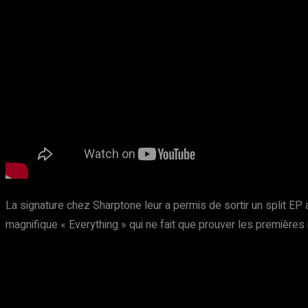
La signature chez Sharptone leur a permis de sortir un split E
magnifique « Everything » qui ne fait que prouver les premières