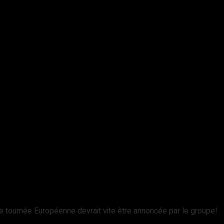
e tournée Européenne devrait vite être annoncée par le groupe!