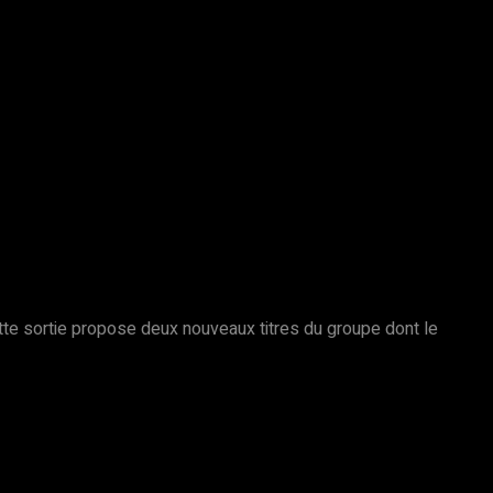
tte sortie propose deux nouveaux titres du groupe dont le