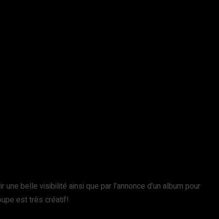
une belle visibilité ainsi que par l’annonce d’un album pour
upe est très créatif!