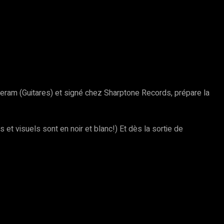
eram (Guitares) et signé chez Sharptone Records, prépare la
 et visuels sont en noir et blanc!) Et dès la sortie de