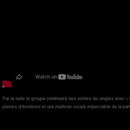
Par la suite le groupe continuera ses sorties de singles avec
pleines d’émotions et une maîtrise vocale impeccable de la pa