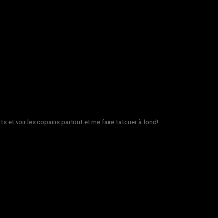
rts et voir les copains partout et me faire tatouer à fond!