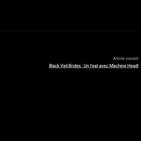
Article suivant
Black Veil Brides : Un feat avec Machine Head!