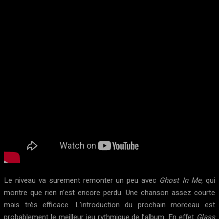
Le niveau va surement remonter un peu avec
Ghost In Me
, qui
montre que rien n’est encore perdu. Une chanson assez courte
mais très efficace. L’introduction du prochain morceau est
probablement le meilleur jeu rythmique de l’album. En effet
Glass