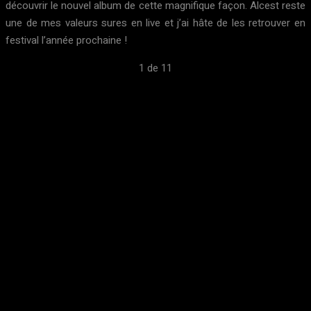
découvrir le nouvel album de cette magnifique façon. Alcest reste
une de mes valeurs sures en live et j’ai hâte de les retrouver en
festival l’année prochaine !
1
de 11