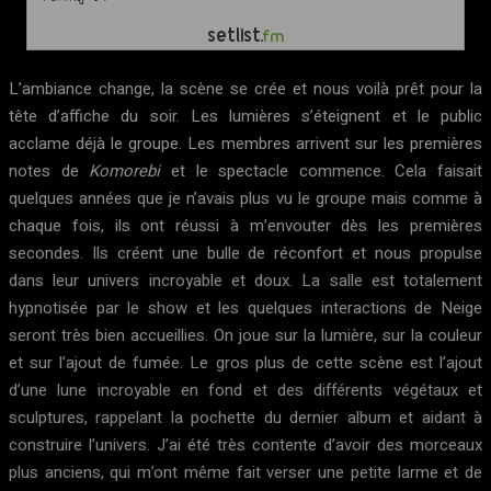
L’ambiance change, la scène se crée et nous voilà prêt pour la
tête d’affiche du soir. Les lumières s’éteignent et le public
acclame déjà le groupe. Les membres arrivent sur les premières
notes de
Komorebi
et le spectacle commence. Cela faisait
quelques années que je n’avais plus vu le groupe mais comme à
chaque fois, ils ont réussi à m’envouter dès les premières
secondes. Ils créent une bulle de réconfort et nous propulse
dans leur univers incroyable et doux. La salle est totalement
hypnotisée par le show et les quelques interactions de Neige
seront très bien accueillies. On joue sur la lumière, sur la couleur
et sur l’ajout de fumée. Le gros plus de cette scène est l’ajout
d’une lune incroyable en fond et des différents végétaux et
sculptures, rappelant la pochette du dernier album et aidant à
construire l’univers. J’ai été très contente d’avoir des morceaux
plus anciens, qui m’ont même fait verser une petite larme et de