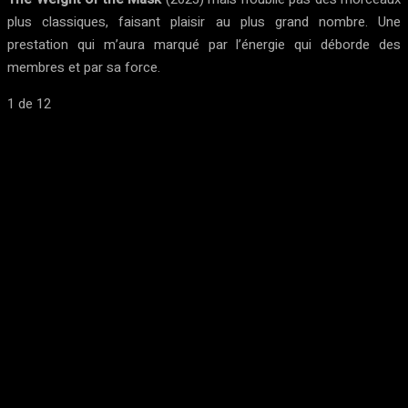
plus classiques, faisant plaisir au plus grand nombre. Une
prestation qui m’aura marqué par l’énergie qui déborde des
membres et par sa force.
1
de 12