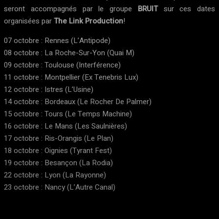
seront accompagnés par le groupe
BRUIT
sur ces dates
organisées par
The Link Production
!
07 octobre : Rennes (L’Antipode)
08 octobre : La Roche-Sur-Yon (Quai M)
09 octobre : Toulouse (Interférence)
11 octobre : Montpellier (Ex Tenebris Lux)
12 octobre : Istres (L’Usine)
14 octobre : Bordeaux (Le Rocher De Palmer)
15 octobre : Tours (Le Temps Machine)
16 octobre : Le Mans (Les Saulnières)
17 octobre : Ris-Orangis (Le Plan)
18 octobre : Oignies (Tyrant Fest)
19 octobre : Besançon (La Rodia)
22 octobre : Lyon (La Rayonne)
23 octobre : Nancy (L’Autre Canal)