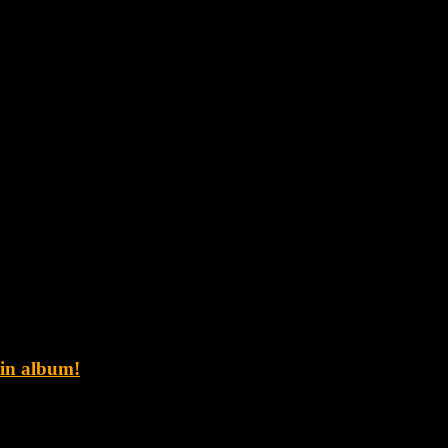
ain album!