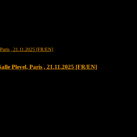
alle Pleyel, Paris , 21.11.2025 [FR/EN]